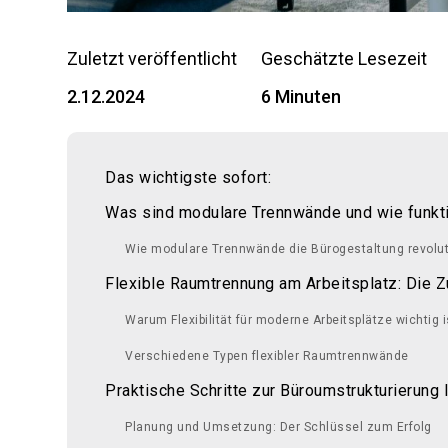
Zuletzt veröffentlicht
Geschätzte Lesezeit
2.12.2024
6 Minuten
Das wichtigste sofort:
Was sind modulare Trennwände und wie funkti
Wie modulare Trennwände die Bürogestaltung revolut
Flexible Raumtrennung am Arbeitsplatz: Die 
Warum Flexibilität für moderne Arbeitsplätze wichtig i
Verschiedene Typen flexibler Raumtrennwände
Praktische Schritte zur Büroumstrukturierung 
Planung und Umsetzung: Der Schlüssel zum Erfolg