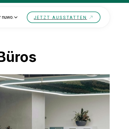
r nuwo.
JETZT AUSSTATTEN
Büros