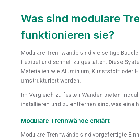
Was sind modulare Tr
funktionieren sie?
Modulare Trennwände sind vielseitige Bauel
flexibel und schnell zu gestalten. Diese Syst
Materialien wie Aluminium, Kunststoff oder
umstrukturiert werden.
Im Vergleich zu festen Wänden bieten modula
installieren und zu entfernen sind, was eine h
Modulare Trennwände erklärt
Modulare Trennwände sind vorgefertigte Ein