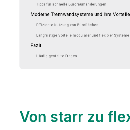
Tipps für schnelle Büroraumänderungen
Moderne Trennwandsysteme und ihre Vorteile 
Effiziente Nutzung von Büroflächen
Langfristige Vorteile modularer und flexibler Systeme
Fazit
Häufig gestellte Fragen
Von starr zu fl