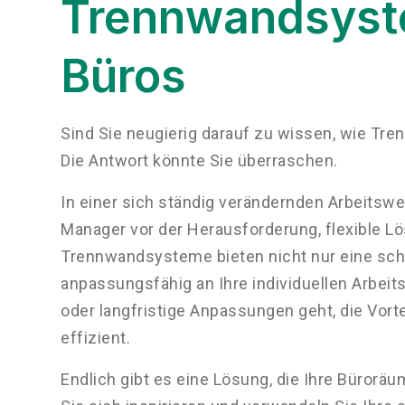
Trennwandsyst
Büros
Sind Sie neugierig darauf zu wissen, wie Tr
Die Antwort könnte Sie überraschen.
In einer sich ständig verändernden Arbeitswe
Manager vor der Herausforderung, flexible L
Trennwandsysteme bieten nicht nur eine sch
anpassungsfähig an Ihre individuellen Arbe
oder langfristige Anpassungen geht, die Vort
effizient.
Endlich gibt es eine Lösung, die Ihre Büroräu