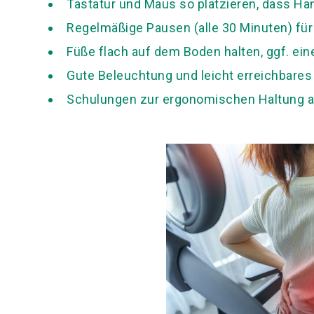
Tastatur und Maus so platzieren, dass Han
Regelmäßige Pausen (alle 30 Minuten) f
Füße flach auf dem Boden halten, ggf. ei
Gute Beleuchtung und leicht erreichbares
Schulungen zur ergonomischen Haltung a