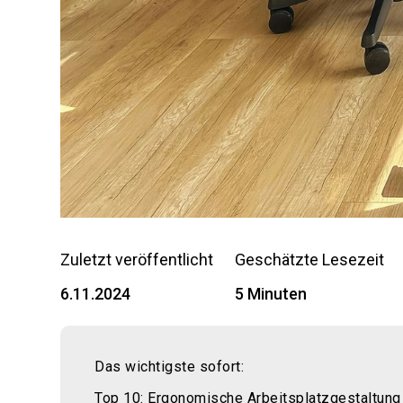
Zuletzt veröffentlicht
Geschätzte Lesezeit
6.11.2024
5 Minuten
Das wichtigste sofort:
Top 10: Ergonomische Arbeitsplatzgestaltung