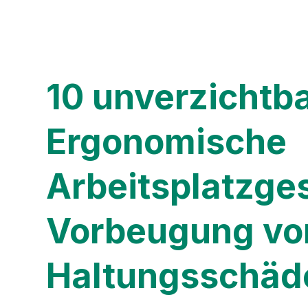
10 unverzichtba
Ergonomische
Arbeitsplatzge
Vorbeugung vo
Haltungsschäd