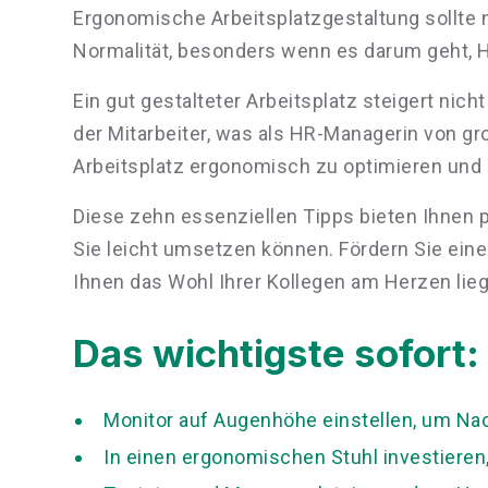
Ergonomische Arbeitsplatzgestaltung sollte n
Normalität, besonders wenn es darum geht,
Ein gut gestalteter Arbeitsplatz steigert nic
der Mitarbeiter, was als HR-Managerin von gr
Arbeitsplatz ergonomisch zu optimieren un
Diese zehn essenziellen Tipps bieten Ihnen
Sie leicht umsetzen können. Fördern Sie ein
Ihnen das Wohl Ihrer Kollegen am Herzen lieg
Das wichtigste sofort:
Monitor auf Augenhöhe einstellen, um N
In einen ergonomischen Stuhl investieren,