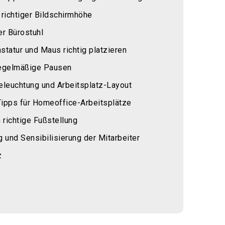
richtiger Bildschirmhöhe
r Bürostuhl
statur und Maus richtig platzieren
regelmäßige Pausen
eleuchtung und Arbeitsplatz-Layout
Tipps für Homeoffice-Arbeitsplätze
richtige Fußstellung
und Sensibilisierung der Mitarbeiter
z