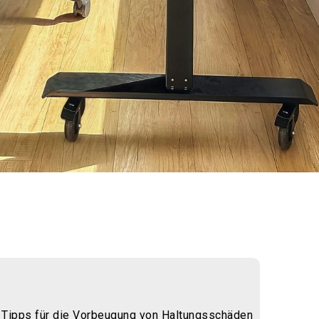
 Tipps für die Vorbeugung von Haltungsschäden