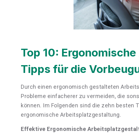
Top 10: Ergonomische 
Tipps für die Vorbeu
Durch einen ergonomisch gestalteten Arbeit
Probleme einfacherer zu vermeiden, die sons
können. Im Folgenden sind die zehn besten 
ergonomische Arbeitsplatzgestaltung.
Effektive Ergonomische Arbeitsplatzgestal