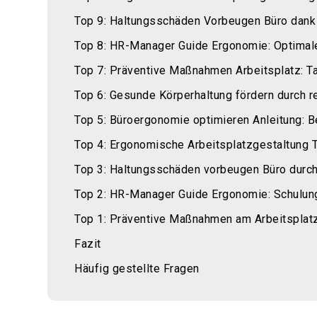
Top 9: Haltungsschäden Vorbeugen Büro dank 
Top 8: HR-Manager Guide Ergonomie: Optimale
Top 7: Präventive Maßnahmen Arbeitsplatz: Ta
Top 6: Gesunde Körperhaltung fördern durch 
Top 5: Büroergonomie optimieren Anleitung: B
Top 4: Ergonomische Arbeitsplatzgestaltung 
Top 3: Haltungsschäden vorbeugen Büro durch 
Top 2: HR-Manager Guide Ergonomie: Schulung 
Top 1: Präventive Maßnahmen am Arbeitsplat
Fazit
Häufig gestellte Fragen