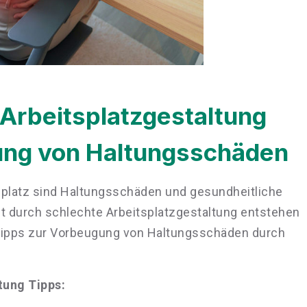
Arbeitsplatzgestaltung
gung von Haltungsschäden
splatz sind Haltungsschäden und gesundheitliche
t durch schlechte Arbeitsplatzgestaltung entstehen
Tipps zur Vorbeugung von Haltungsschäden durch
tung Tipps: