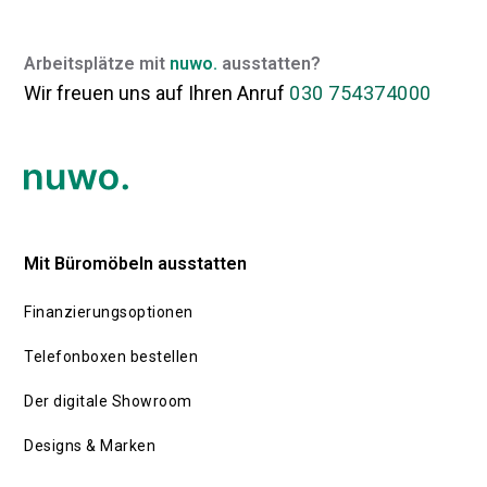
Gegebenheiten anpassen
funktionalen
lassen.
Arbeitsplätze mit
nuwo.
ausstatten?
Wir freuen uns auf Ihren Anruf
030 754374000
Mit Büromöbeln ausstatten
Finanzierungsoptionen
Telefonboxen bestellen
Der digitale Showroom
Designs & Marken