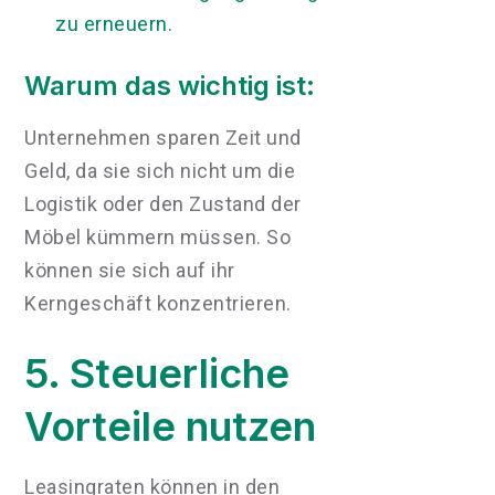
zu erneuern.
Warum das wichtig ist:
Unternehmen sparen Zeit und
Geld, da sie sich nicht um die
Logistik oder den Zustand der
Möbel kümmern müssen. So
können sie sich auf ihr
Kerngeschäft konzentrieren.
5. Steuerliche
Vorteile nutzen
Leasingraten können in den