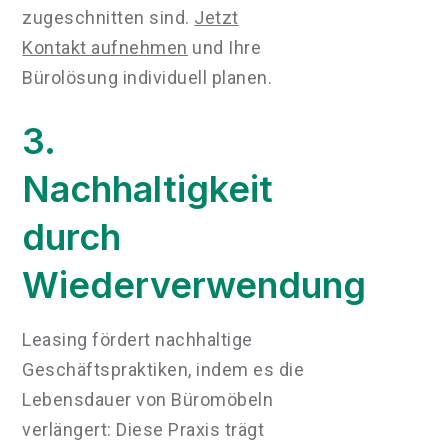
zugeschnitten sind.
Jetzt
Kontakt aufnehmen
und Ihre
Bürolösung individuell planen.
3.
Nachhaltigkeit
durch
Wiederverwendung
Leasing fördert nachhaltige
Geschäftspraktiken, indem es die
Lebensdauer von Büromöbeln
verlängert: Diese Praxis trägt