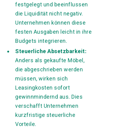
festgelegt und beeinflussen
die Liquidität nicht negativ.
Unternehmen können diese
festen Ausgaben leicht in ihre
Budgets integrieren.
Steuerliche Absetzbarkeit:
Anders als gekaufte Möbel,
die abgeschrieben werden
müssen, wirken sich
Leasingkosten sofort
gewinnmindernd aus. Dies
verschafft Unternehmen
kurzfristige steuerliche
Vorteile.