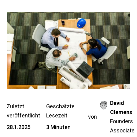
David
Zuletzt
Geschätzte
Clemens
veröffentlicht
Lesezeit
von
Founders
28.1.2025
3 Minuten
Associate