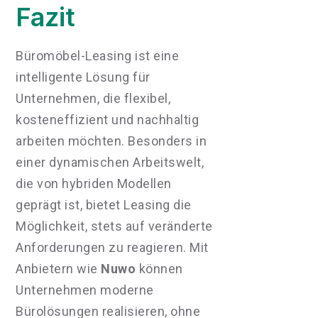
Fazit
Büromöbel-Leasing ist eine
intelligente Lösung für
Unternehmen, die flexibel,
kosteneffizient und nachhaltig
arbeiten möchten. Besonders in
einer dynamischen Arbeitswelt,
die von hybriden Modellen
geprägt ist, bietet Leasing die
Möglichkeit, stets auf veränderte
Anforderungen zu reagieren. Mit
Anbietern wie
Nuwo
können
Unternehmen moderne
Bürolösungen realisieren, ohne