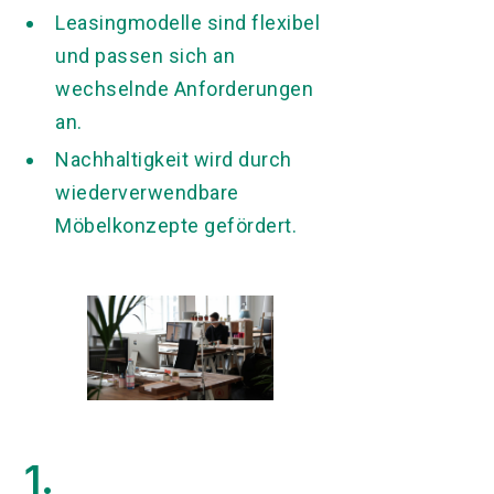
Leasingmodelle sind flexibel
und passen sich an
wechselnde Anforderungen
an.
Nachhaltigkeit wird durch
wiederverwendbare
Möbelkonzepte gefördert.
1.