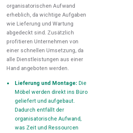
organisatorischen Aufwand
erheblich, da wichtige Aufgaben
wie Lieferung und Wartung
abgedeckt sind. Zusätzlich
profitieren Unternehmen von
einer schnellen Umsetzung, da
alle Dienstleistungen aus einer
Hand angeboten werden.
Lieferung und Montage:
Die
Möbel werden direkt ins Büro
geliefert und aufgebaut.
Dadurch entfällt der
organisatorische Aufwand,
was Zeit und Ressourcen