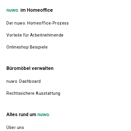
nuwo.
im Homeoffice
Der nuwo. Homeoffice-Prozess
Vorteile für Arbeitnehmende
Onlineshop Beispiele
Büromöbel verwalten
nuwo. Dashboard
Rechtssichere Ausstattung
Alles rund um
nuwo.
Über uns