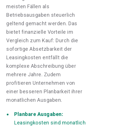
meisten Fällen als
Betriebsausgaben steuerlich
geltend gemacht werden. Das
bietet finanzielle Vorteile im
Vergleich zum Kauf: Durch die
sofortige Absetzbarkeit der
Leasingkosten entfällt die
komplexe Abschreibung über
mehrere Jahre. Zudem
profitieren Unternehmen von
einer besseren Planbarkeit ihrer
monatlichen Ausgaben.
Planbare Ausgaben:
Leasingkosten sind monatlich