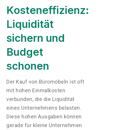
Kosteneffizienz:
Liquidität
sichern und
Budget
schonen
Der Kauf von Büromöbeln ist oft
mit hohen Einmalkosten
verbunden, die die Liquidität
eines Unternehmens belasten.
Diese hohen Ausgaben können
gerade für kleine Unternehmen