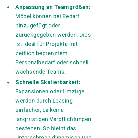
Anpassung an Teamgrößen:
Möbel können bei Bedarf
hinzugefügt oder
zurückgegeben werden. Dies
ist ideal für Projekte mit
zeitlich begrenztem
Personalbedarf oder schnell
wachsende Teams.
Schnelle Skalierbarkeit:
Expansionen oder Umzüge
werden durch Leasing
einfacher, da keine
langfristigen Verpflichtungen
bestehen. So bleibt das
Unternehmen dynamisch und