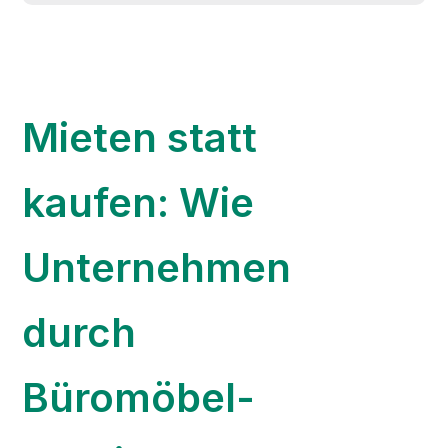
Mieten statt
kaufen: Wie
Unternehmen
durch
Büromöbel-