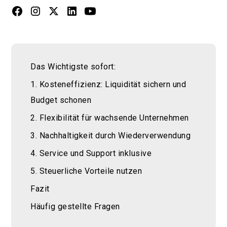
Das Wichtigste sofort:
1. Kosteneffizienz: Liquidität sichern und
Budget schonen
2. Flexibilität für wachsende Unternehmen
3. Nachhaltigkeit durch Wiederverwendung
4. Service und Support inklusive
5. Steuerliche Vorteile nutzen
Fazit
Häufig gestellte Fragen