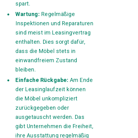
spart.
Wartung:
Regelmäßige
Inspektionen und Reparaturen
sind meist im Leasingvertrag
enthalten. Dies sorgt dafür,
dass die Möbel stets in
einwandfreiem Zustand
bleiben.
Einfache Rückgabe:
Am Ende
der Leasinglaufzeit können
die Möbel unkompliziert
zurückgegeben oder
ausgetauscht werden. Das
gibt Unternehmen die Freiheit,
ihre Ausstattung regelmäßig