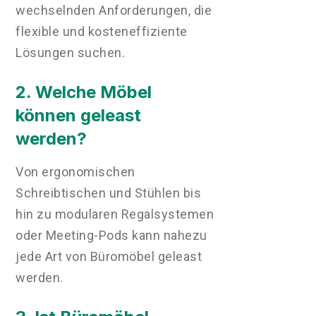
wechselnden Anforderungen, die
flexible und kosteneffiziente
Lösungen suchen.
2. Welche Möbel
können geleast
werden?
Von ergonomischen
Schreibtischen und Stühlen bis
hin zu modularen Regalsystemen
oder Meeting-Pods kann nahezu
jede Art von Büromöbel geleast
werden.