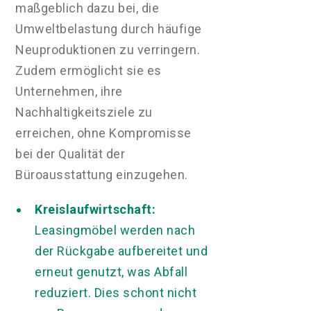
maßgeblich dazu bei, die
Umweltbelastung durch häufige
Neuproduktionen zu verringern.
Zudem ermöglicht sie es
Unternehmen, ihre
Nachhaltigkeitsziele zu
erreichen, ohne Kompromisse
bei der Qualität der
Büroausstattung einzugehen.
Kreislaufwirtschaft:
Leasingmöbel werden nach
der Rückgabe aufbereitet und
erneut genutzt, was Abfall
reduziert. Dies schont nicht