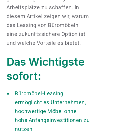
Arbeitsplätze zu schaffen. In
diesem Artikel zeigen wir, warum
das Leasing von Büromöbeln
eine zukunftssichere Option ist
und welche Vorteile es bietet.
Das Wichtigste
sofort:
Büromöbel-Leasing
ermöglicht es Unternehmen,
hochwertige Möbel ohne
hohe Anfangsinvestitionen zu
nutzen.