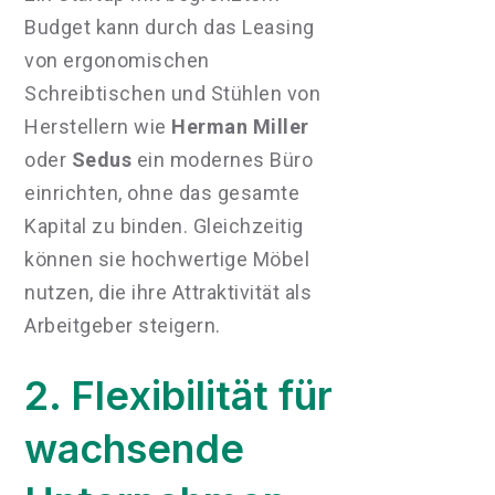
Budget kann durch das Leasing
von ergonomischen
Schreibtischen und Stühlen von
Herstellern wie
Herman Miller
oder
Sedus
ein modernes Büro
einrichten, ohne das gesamte
Kapital zu binden. Gleichzeitig
können sie hochwertige Möbel
nutzen, die ihre Attraktivität als
Arbeitgeber steigern.
2. Flexibilität für
wachsende