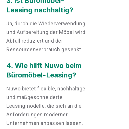
3. Ist Büromöbel-
Leasing nachhaltig?
Ja, durch die Wiederverwendung
und Aufbereitung der Möbel wird
Abfall reduziert und der
Ressourcenverbrauch gesenkt.
4. Wie hilft Nuwo beim
Büromöbel-Leasing?
Nuwo bietet flexible, nachhaltige
und maßgeschneiderte
Leasingmodelle, die sich an die
Anforderungen moderner
Unternehmen anpassen lassen.