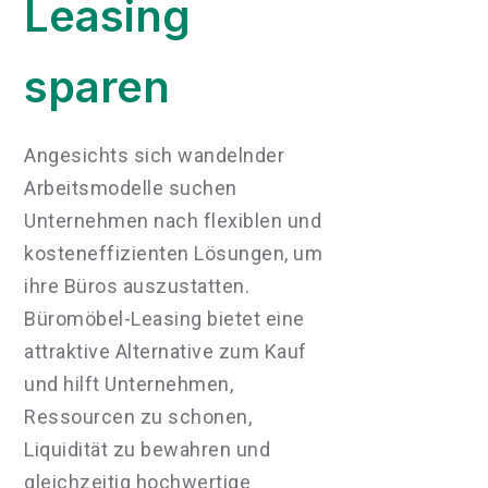
Leasing
sparen
Angesichts sich wandelnder
Arbeitsmodelle suchen
Unternehmen nach flexiblen und
kosteneffizienten Lösungen, um
ihre Büros auszustatten.
Büromöbel-Leasing bietet eine
attraktive Alternative zum Kauf
und hilft Unternehmen,
Ressourcen zu schonen,
Liquidität zu bewahren und
gleichzeitig hochwertige