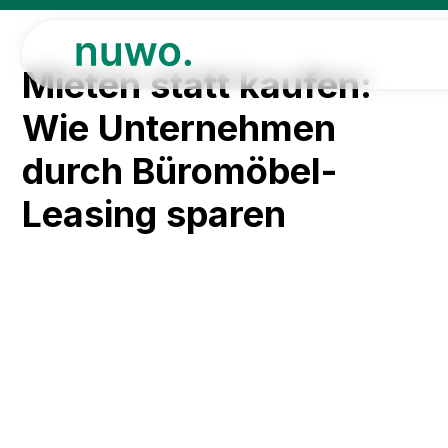
Mieten statt kaufen:
Wie Unternehmen
durch Büromöbel-
Leasing sparen