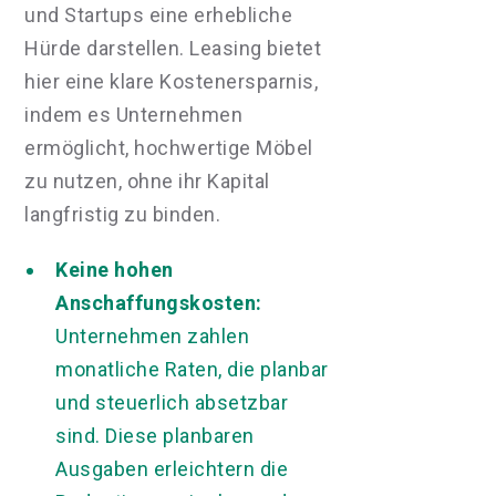
und Startups eine erhebliche
Hürde darstellen. Leasing bietet
hier eine klare Kostenersparnis,
indem es Unternehmen
ermöglicht, hochwertige Möbel
zu nutzen, ohne ihr Kapital
langfristig zu binden.
Keine hohen
Anschaffungskosten:
Unternehmen zahlen
monatliche Raten, die planbar
und steuerlich absetzbar
sind. Diese planbaren
Ausgaben erleichtern die