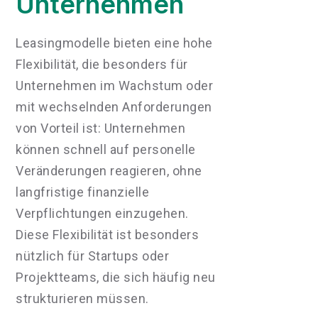
Unternehmen
Leasingmodelle bieten eine hohe
Flexibilität, die besonders für
Unternehmen im Wachstum oder
mit wechselnden Anforderungen
von Vorteil ist: Unternehmen
können schnell auf personelle
Veränderungen reagieren, ohne
langfristige finanzielle
Verpflichtungen einzugehen.
Diese Flexibilität ist besonders
nützlich für Startups oder
Projektteams, die sich häufig neu
strukturieren müssen.