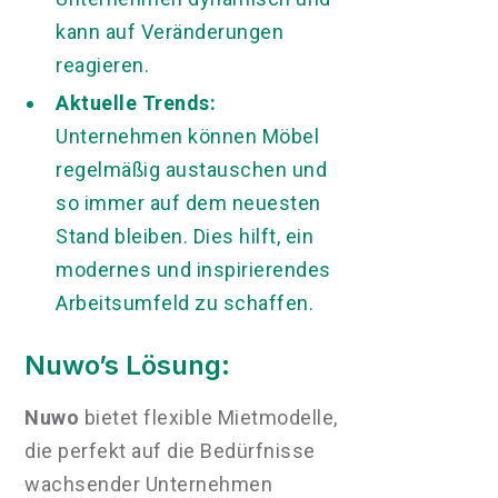
kann auf Veränderungen
reagieren.
Aktuelle Trends:
Unternehmen können Möbel
regelmäßig austauschen und
so immer auf dem neuesten
Stand bleiben. Dies hilft, ein
modernes und inspirierendes
Arbeitsumfeld zu schaffen.
Nuwo’s Lösung:
Nuwo
bietet flexible Mietmodelle,
die perfekt auf die Bedürfnisse
wachsender Unternehmen