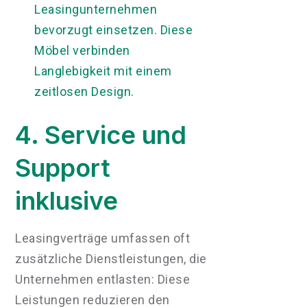
Leasingunternehmen
bevorzugt einsetzen. Diese
Möbel verbinden
Langlebigkeit mit einem
zeitlosen Design.
4. Service und
Support
inklusive
Leasingverträge umfassen oft
zusätzliche Dienstleistungen, die
Unternehmen entlasten: Diese
Leistungen reduzieren den