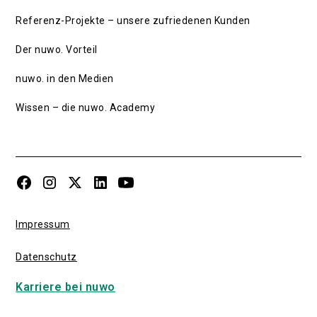
Referenz-Projekte – unsere zufriedenen Kunden
Der nuwo. Vorteil
nuwo. in den Medien
Wissen – die nuwo. Academy
Impressum
Datenschutz
Karriere bei nuwo