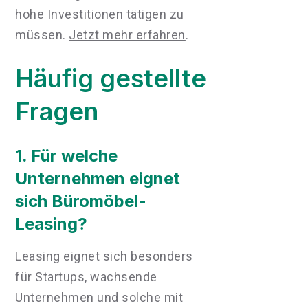
hohe Investitionen tätigen zu
müssen.
Jetzt mehr erfahren
.
Häufig gestellte
Fragen
1. Für welche
Unternehmen eignet
sich Büromöbel-
Leasing?
Leasing eignet sich besonders
für Startups, wachsende
Unternehmen und solche mit