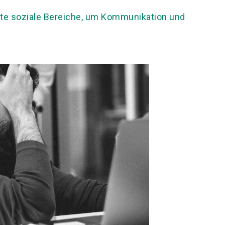
lte soziale Bereiche, um Kommunikation und