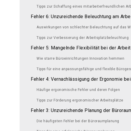
Tipps zur Schaffung eines mitarbeiterfreundlichen Ar
Fehler 6: Unzureichende Beleuchtung am Arbe
Auswirkungen von schlechter Beleuchtung auf das W
Tipps zur Verbesserung der Arbeitsplatzbeleuchtung
Fehler 5: Mangelnde Flexibilität bei der Arbei
Wie starre Büroeinrichtungen Innovation hemmen
Tipps für eine anpassungsfähige und flexible Büroges
Fehler 4: Vernachlässigung der Ergonomie bei
Häufige ergonomische Fehler und deren Folgen
Tipps zur Förderung ergonomischer Arbeitsplätze
Fehler 3: Unzureichende Planung der Bürorau
Die häufigsten Fehler bei der Büroraumplanung