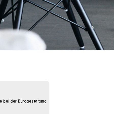
se bei der Bürogestaltung