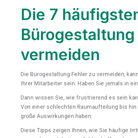
Die 7 häufigsten
Bürogestaltung 
vermeiden
Die Bürogestaltung Fehler zu vermeiden, kann
Ihrer Mitarbeiter sein. Haben Sie jemals in e
Dann wissen Sie, wie frustrierend es sein kann
Von einer schlechten Raumaufteilung bis hi
große Auswirkungen haben.
Diese Tipps zeigen Ihnen, wie Sie häufige Ir