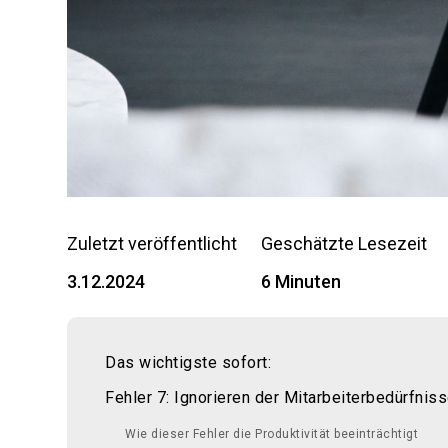
Zuletzt veröffentlicht
Geschätzte Lesezeit
3.12.2024
6 Minuten
Das wichtigste sofort:
Fehler 7: Ignorieren der Mitarbeiterbedürfnis
Wie dieser Fehler die Produktivität beeinträchtigt