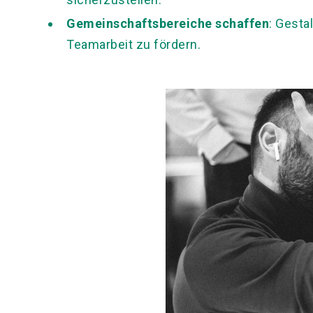
Gemeinschaftsbereiche schaffen
: Gesta
Teamarbeit zu fördern.