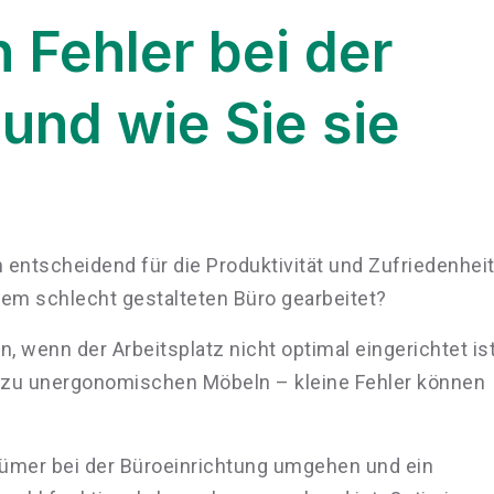
 Fehler bei der
und wie Sie sie
 entscheidend für die Produktivität und Zufriedenhei
inem schlecht gestalteten Büro gearbeitet?
, wenn der Arbeitsplatz nicht optimal eingerichtet ist
n zu unergonomischen Möbeln – kleine Fehler können
rtümer bei der Büroeinrichtung umgehen und ein