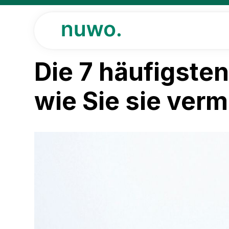
Die 7 häufigsten
wie Sie sie ver