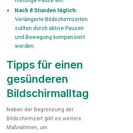
minütige Pause ein.
Nach 8 Stunden täglich:
Verlängerte Bildschirmzeiten
sollten durch aktive Pausen
und Bewegung kompensiert
werden.
Tipps für einen
gesünderen
Bildschirmalltag
Neben der Begrenzung der
Bildschirmzeit gibt es weitere
Maßnahmen, um