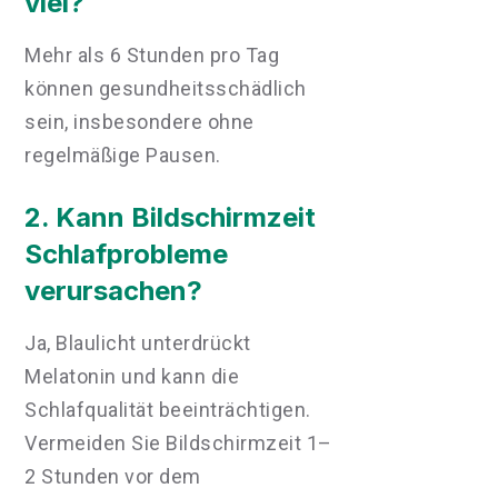
viel?
Mehr als 6 Stunden pro Tag
können gesundheitsschädlich
sein, insbesondere ohne
regelmäßige Pausen.
2. Kann Bildschirmzeit
Schlafprobleme
verursachen?
Ja, Blaulicht unterdrückt
Melatonin und kann die
Schlafqualität beeinträchtigen.
Vermeiden Sie Bildschirmzeit 1–
2 Stunden vor dem