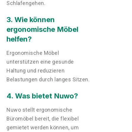
Schlafengehen.
3. Wie können
ergonomische Möbel
helfen?
Ergonomische Möbel
unterstützen eine gesunde
Haltung und reduzieren
Belastungen durch langes Sitzen.
4. Was bietet Nuwo?
Nuwo stellt ergonomische
Büromöbel bereit, die flexibel
gemietet werden können, um