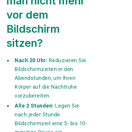
man nicht mehr
vor dem
Bildschirm
sitzen?
Nach 20 Uhr:
Reduzieren Sie
Bildschirmzeiten in den
Abendstunden, um Ihren
Körper auf die Nachtruhe
vorzubereiten.
Alle 2 Stunden:
Legen Sie
nach jeder Stunde
Bildschirmzeit eine 5- bis 10-