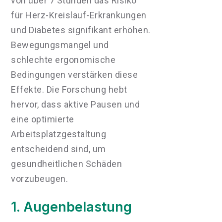
von über 7 Stunden das Risiko
für Herz-Kreislauf-Erkrankungen
und Diabetes signifikant erhöhen.
Bewegungsmangel und
schlechte ergonomische
Bedingungen verstärken diese
Effekte. Die Forschung hebt
hervor, dass aktive Pausen und
eine optimierte
Arbeitsplatzgestaltung
entscheidend sind, um
gesundheitlichen Schäden
vorzubeugen.
1. Augenbelastung