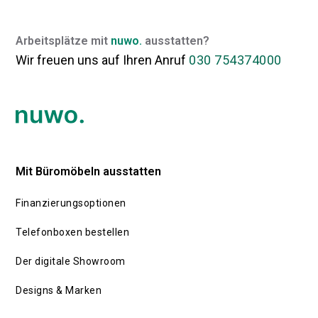
Arbeitsplätze mit
nuwo.
ausstatten?
Wir freuen uns auf Ihren Anruf
030 754374000
Mit Büromöbeln ausstatten
Finanzierungsoptionen
Telefonboxen bestellen
Der digitale Showroom
Designs & Marken