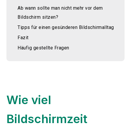
Ab wann sollte man nicht mehr vor dem
Bildschirm sitzen?
Tipps für einen gesünderen Bildschirmalltag
Fazit
Häufig gestellte Fragen
Wie viel
Bildschirmzeit