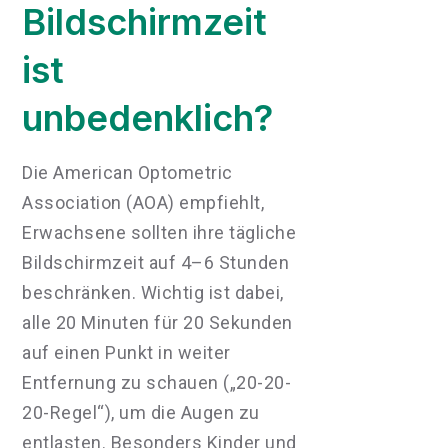
Bildschirmzeit
ist
unbedenklich?
Die American Optometric
Association (AOA) empfiehlt,
Erwachsene sollten ihre tägliche
Bildschirmzeit auf 4–6 Stunden
beschränken. Wichtig ist dabei,
alle 20 Minuten für 20 Sekunden
auf einen Punkt in weiter
Entfernung zu schauen („20-20-
20-Regel“), um die Augen zu
entlasten. Besonders Kinder und