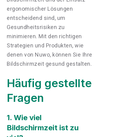
ergonomischer Lösungen
entscheidend sind, um
Gesundheitsrisiken zu
minimieren. Mit den richtigen
Strategien und Produkten, wie
denen von Nuwo, können Sie Ihre
Bildschirmzeit gesund gestalten.
Häufig gestellte
Fragen
1. Wie viel
Bildschirmzeit ist zu