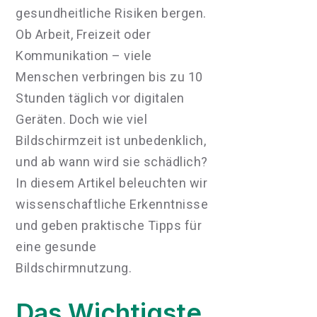
gesundheitliche Risiken bergen.
Ob Arbeit, Freizeit oder
Kommunikation – viele
Menschen verbringen bis zu 10
Stunden täglich vor digitalen
Geräten. Doch wie viel
Bildschirmzeit ist unbedenklich,
und ab wann wird sie schädlich?
In diesem Artikel beleuchten wir
wissenschaftliche Erkenntnisse
und geben praktische Tipps für
eine gesunde
Bildschirmnutzung.
Das Wichtigste