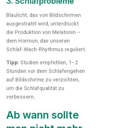
3. Schlafprobleme
Blaulicht, das von Bildschirmen
ausgestrahlt wird, unterdrückt
die Produktion von Melatonin –
dem Hormon, das unseren
Schlaf-Wach-Rhythmus reguliert.
Tipp:
Studien empfehlen, 1–2
Stunden vor dem Schlafengehen
auf Bildschirme zu verzichten,
um die Schlafqualität zu
verbessern.
Ab wann sollte