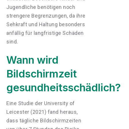
Jugendliche benötigen noch
strengere Begrenzungen, da ihre
Sehkraft und Haltung besonders
anfällig für langfristige Schäden
sind.
Wann wird
Bildschirmzeit
gesundheitsschädlich?
Eine Studie der University of
Leicester (2021) fand heraus,
dass tägliche Bildschirmzeiten