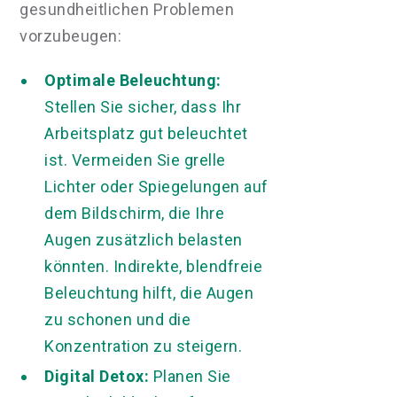
gesundheitlichen Problemen
vorzubeugen:
Optimale Beleuchtung:
Stellen Sie sicher, dass Ihr
Arbeitsplatz gut beleuchtet
ist. Vermeiden Sie grelle
Lichter oder Spiegelungen auf
dem Bildschirm, die Ihre
Augen zusätzlich belasten
könnten. Indirekte, blendfreie
Beleuchtung hilft, die Augen
zu schonen und die
Konzentration zu steigern.
Digital Detox:
Planen Sie