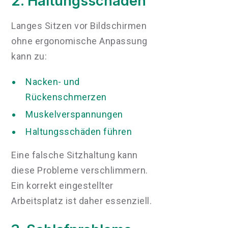
2. Haltungsschäden
Langes Sitzen vor Bildschirmen
ohne ergonomische Anpassung
kann zu:
Nacken- und
Rückenschmerzen
Muskelverspannungen
Haltungsschäden führen
Eine falsche Sitzhaltung kann
diese Probleme verschlimmern.
Ein korrekt eingestellter
Arbeitsplatz ist daher essenziell.