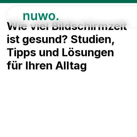
Wie viel Bildschirmzeit
ist gesund? Studien,
Tipps und Lösungen
für Ihren Alltag