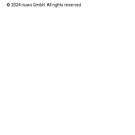
© 2024 nuwo GmbH. All rights reserved.