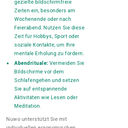
gezielte bildschirmfreie
Zeiten ein, besonders am
Wochenende oder nach
Feierabend. Nutzen Sie diese
Zeit für Hobbys, Sport oder
soziale Kontakte, um Ihre
mentale Erholung zu fördern.
Abendrituale:
Vermeiden Sie
Bildschirme vor dem
Schlafengehen und setzen
Sie auf entspannende
Aktivitäten wie Lesen oder
Meditation.
Nuwo unterstützt Sie mit
individuellen ergonomischen