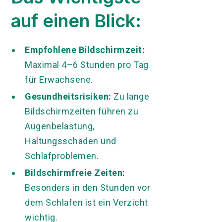
auf einen Blick:
Empfohlene Bildschirmzeit:
Maximal 4–6 Stunden pro Tag
für Erwachsene.
Gesundheitsrisiken:
Zu lange
Bildschirmzeiten führen zu
Augenbelastung,
Haltungsschäden und
Schlafproblemen.
Bildschirmfreie Zeiten:
Besonders in den Stunden vor
dem Schlafen ist ein Verzicht
wichtig.