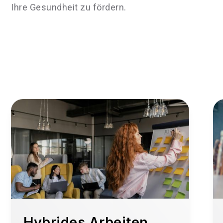
Ihre Gesundheit zu fördern.
Hybrides Arbeiten