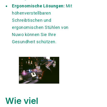
Ergonomische Lösungen:
Mit
höhenverstellbaren
Schreibtischen und
ergonomischen Stühlen von
Nuwo können Sie Ihre
Gesundheit schützen.
Wie viel