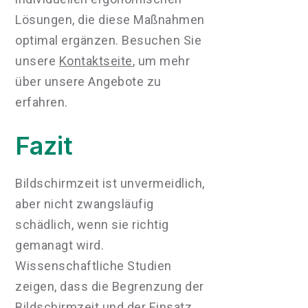
Lösungen, die diese Maßnahmen
optimal ergänzen. Besuchen Sie
unsere
Kontaktseite
, um mehr
über unsere Angebote zu
erfahren.
Fazit
Bildschirmzeit ist unvermeidlich,
aber nicht zwangsläufig
schädlich, wenn sie richtig
gemanagt wird.
Wissenschaftliche Studien
zeigen, dass die Begrenzung der
Bildschirmzeit und der Einsatz