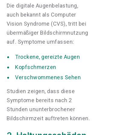
Die digitale Augenbelastung,
auch bekannt als Computer
Vision Syndrome (CVS), tritt bei
übermäßiger Bildschirmnutzung
auf. Symptome umfassen:
Trockene, gereizte Augen
Kopfschmerzen
Verschwommenes Sehen
Studien zeigen, dass diese
Symptome bereits nach 2
Stunden ununterbrochener
Bildschirmzeit auftreten können.