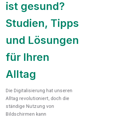
ist gesund?
Studien, Tipps
und Lösungen
für Ihren
Alltag
Die Digitalisierung hat unseren
Alltag revolutioniert, doch die
ständige Nutzung von
Bildschirmen kann