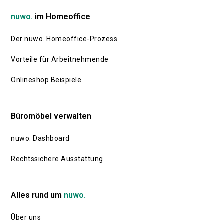
nuwo.
im Homeoffice
Der nuwo. Homeoffice-Prozess
Vorteile für Arbeitnehmende
Onlineshop Beispiele
Büromöbel verwalten
nuwo. Dashboard
Rechtssichere Ausstattung
Alles rund um
nuwo.
Über uns