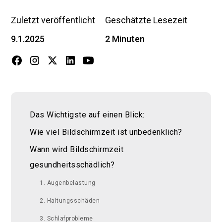
Zuletzt veröffentlicht
Geschätzte Lesezeit
9.1.2025
2 Minuten
Das Wichtigste auf einen Blick:
Wie viel Bildschirmzeit ist unbedenklich?
Wann wird Bildschirmzeit
gesundheitsschädlich?
1. Augenbelastung
2. Haltungsschäden
3. Schlafprobleme