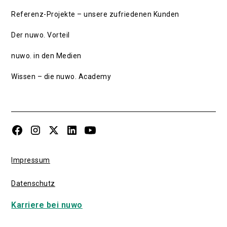
Referenz-Projekte – unsere zufriedenen Kunden
Der nuwo. Vorteil
nuwo. in den Medien
Wissen – die nuwo. Academy
Impressum
Datenschutz
Karriere bei nuwo