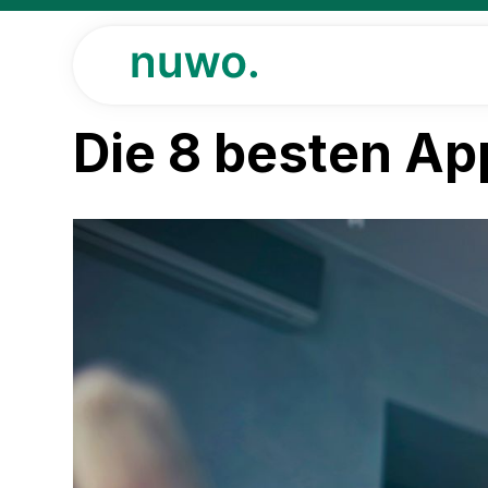
Die 8 besten Ap