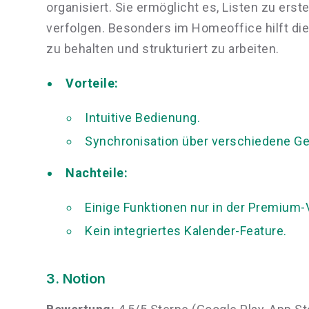
organisiert. Sie ermöglicht es, Listen zu erst
verfolgen. Besonders im Homeoffice hilft die
zu behalten und strukturiert zu arbeiten.
Vorteile:
Intuitive Bedienung.
Synchronisation über verschiedene Ge
Nachteile:
Einige Funktionen nur in der Premium-
Kein integriertes Kalender-Feature.
3. Notion