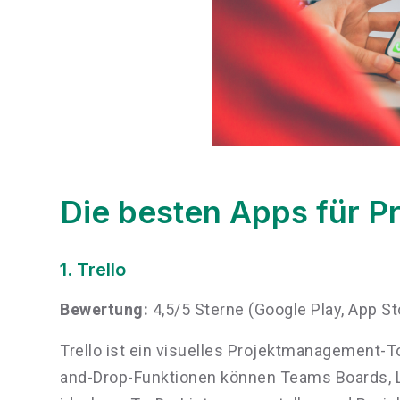
Die besten Apps für Pr
1. Trello
Bewertung:
4,5/5 Sterne (Google Play, App St
Trello ist ein visuelles Projektmanagement-To
and-Drop-Funktionen können Teams Boards, Li