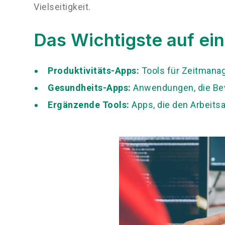
Vielseitigkeit.
Das Wichtigste auf ein
Produktivitäts-Apps:
Tools für Zeitman
Gesundheits-Apps:
Anwendungen, die Bew
Ergänzende Tools:
Apps, die den Arbeitsa