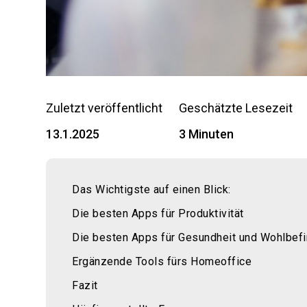
Zuletzt veröffentlicht
Geschätzte Lesezeit
13.1.2025
3 Minuten
Das Wichtigste auf einen Blick:
Die besten Apps für Produktivität
Die besten Apps für Gesundheit und Wohlbef
Ergänzende Tools fürs Homeoffice
Fazit