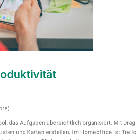
oduktivität
ore)
ol, das Aufgaben übersichtlich organisiert. Mit Drag-
sten und Karten erstellen. Im Homeoffice ist Trello