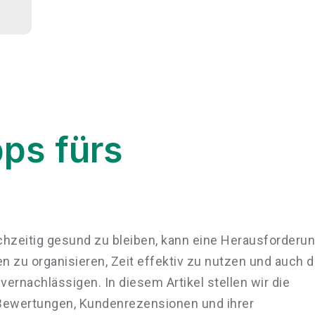
ps fürs
chzeitig gesund zu bleiben, kann eine Herausforderu
en zu organisieren, Zeit effektiv zu nutzen und auch d
ernachlässigen. In diesem Artikel stellen wir die
Bewertungen, Kundenrezensionen und ihrer