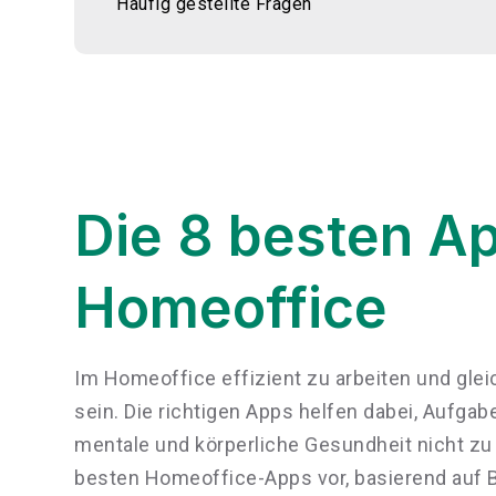
Häufig gestellte Fragen
Die 8 besten Ap
Homeoffice
Im Homeoffice effizient zu arbeiten und glei
sein. Die richtigen Apps helfen dabei, Aufgab
mentale und körperliche Gesundheit nicht zu v
besten Homeoffice-Apps vor, basierend auf 