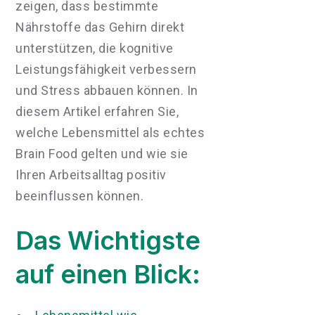
zeigen, dass bestimmte
Nährstoffe das Gehirn direkt
unterstützen, die kognitive
Leistungsfähigkeit verbessern
und Stress abbauen können. In
diesem Artikel erfahren Sie,
welche Lebensmittel als echtes
Brain Food gelten und wie sie
Ihren Arbeitsalltag positiv
beeinflussen können.
Das Wichtigste
auf einen Blick: