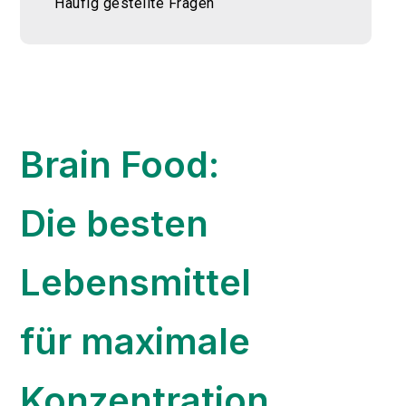
Häufig gestellte Fragen
Brain Food:
Die besten
Lebensmittel
für maximale
Konzentration