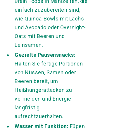
Brain Foods in Mahlzeiten, die
einfach zuzubereiten sind,
wie Quinoa-Bowls mit Lachs
und Avocado oder Overnight-
Oats mit Beeren und
Leinsamen.
Gezielte Pausensnacks:
Halten Sie fertige Portionen
von Nüssen, Samen oder
Beeren bereit, um
Heißhungerattacken zu
vermeiden und Energie
langfristig
aufrechtzuerhalten.
Wasser mit Funktion:
Fügen