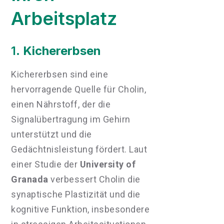
Arbeitsplatz
1.
Kichererbsen
Kichererbsen sind eine
hervorragende Quelle für Cholin,
einen Nährstoff, der die
Signalübertragung im Gehirn
unterstützt und die
Gedächtnisleistung fördert. Laut
einer Studie der
University of
Granada
verbessert Cholin die
synaptische Plastizität und die
kognitive Funktion, insbesondere