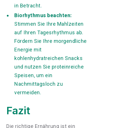
in Betracht.
Biorhythmus beachten:
Stimmen Sie Ihre Mahlzeiten
auf Ihren Tagesrhythmus ab.
Fördern Sie Ihre morgendliche
Energie mit
kohlenhydratreichen Snacks
und nutzen Sie proteinreiche
Speisen, um ein
Nachmittagsloch zu
vermeiden.
Fazit
Die richtige Ernährung ist ein