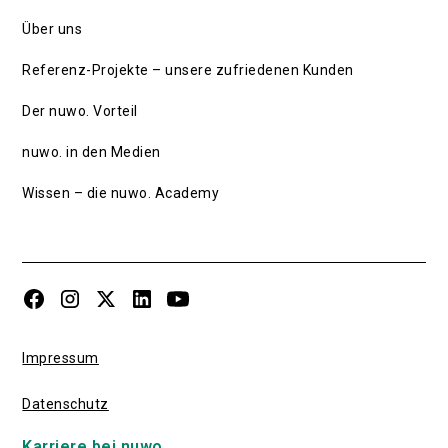
Über uns
Referenz-Projekte – unsere zufriedenen Kunden
Der nuwo. Vorteil
nuwo. in den Medien
Wissen – die nuwo. Academy
Impressum
Datenschutz
Karriere bei nuwo