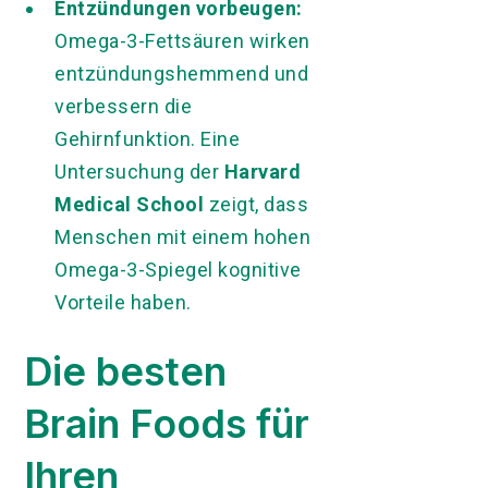
Entzündungen vorbeugen:
Omega-3-Fettsäuren wirken
entzündungshemmend und
verbessern die
Gehirnfunktion. Eine
Untersuchung der
Harvard
Medical School
zeigt, dass
Menschen mit einem hohen
Omega-3-Spiegel kognitive
Vorteile haben.
Die besten
Brain Foods für
Ihren