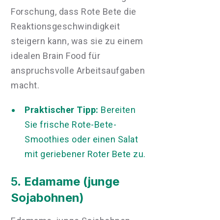
Forschung, dass Rote Bete die
Reaktionsgeschwindigkeit
steigern kann, was sie zu einem
idealen Brain Food für
anspruchsvolle Arbeitsaufgaben
macht.
Praktischer Tipp:
Bereiten
Sie frische Rote-Bete-
Smoothies oder einen Salat
mit geriebener Roter Bete zu.
5.
Edamame (junge
Sojabohnen)