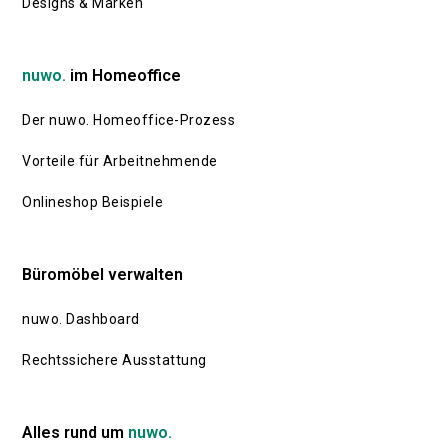
Designs & Marken
nuwo.
im Homeoffice
Der nuwo. Homeoffice-Prozess
Vorteile für Arbeitnehmende
Onlineshop Beispiele
Büromöbel verwalten
nuwo. Dashboard
Rechtssichere Ausstattung
Alles rund um
nuwo.