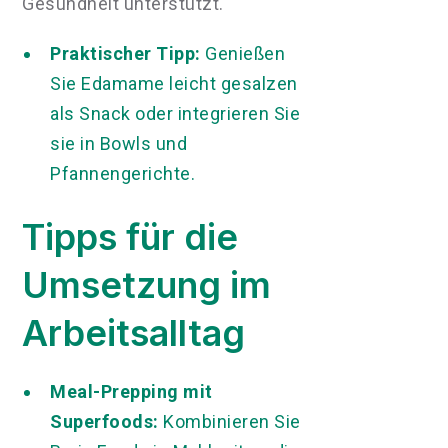
Gesundheit unterstützt.
Praktischer Tipp:
Genießen
Sie Edamame leicht gesalzen
als Snack oder integrieren Sie
sie in Bowls und
Pfannengerichte.
Tipps für die
Umsetzung im
Arbeitsalltag
Meal-Prepping mit
Superfoods:
Kombinieren Sie