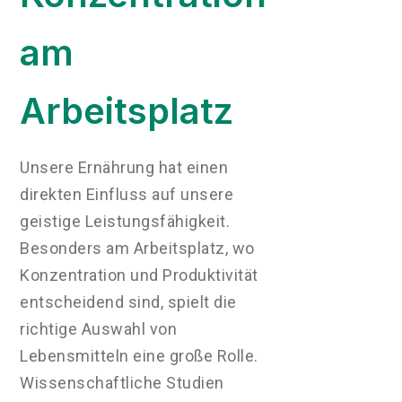
am
Arbeitsplatz
Unsere Ernährung hat einen
direkten Einfluss auf unsere
geistige Leistungsfähigkeit.
Besonders am Arbeitsplatz, wo
Konzentration und Produktivität
entscheidend sind, spielt die
richtige Auswahl von
Lebensmitteln eine große Rolle.
Wissenschaftliche Studien