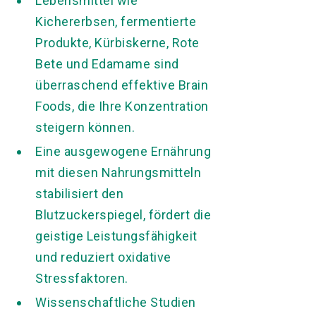
Lebensmittel wie
Kichererbsen, fermentierte
Produkte, Kürbiskerne, Rote
Bete und Edamame sind
überraschend effektive Brain
Foods, die Ihre Konzentration
steigern können.
Eine ausgewogene Ernährung
mit diesen Nahrungsmitteln
stabilisiert den
Blutzuckerspiegel, fördert die
geistige Leistungsfähigkeit
und reduziert oxidative
Stressfaktoren.
Wissenschaftliche Studien