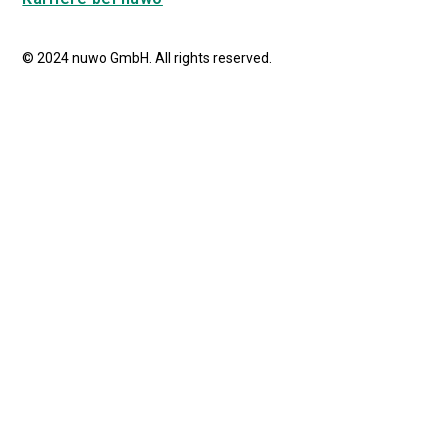
© 2024 nuwo GmbH. All rights reserved.