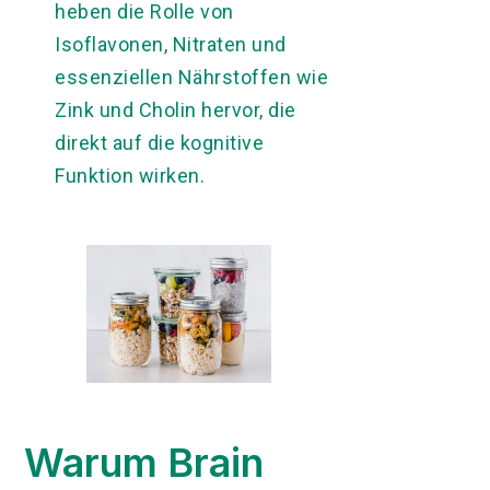
heben die Rolle von
Isoflavonen, Nitraten und
essenziellen Nährstoffen wie
Zink und Cholin hervor, die
direkt auf die kognitive
Funktion wirken.
Warum Brain