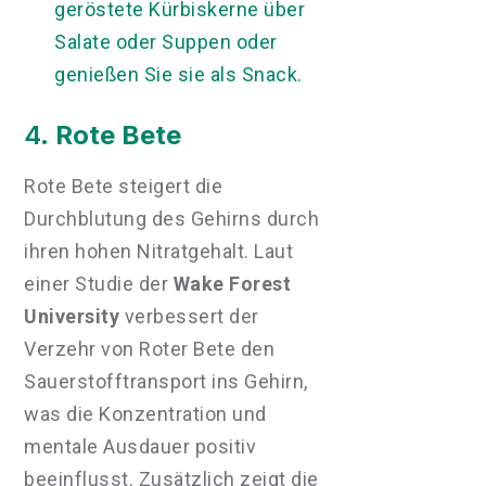
geröstete Kürbiskerne über
Salate oder Suppen oder
genießen Sie sie als Snack.
4.
Rote Bete
Rote Bete steigert die
Durchblutung des Gehirns durch
ihren hohen Nitratgehalt. Laut
einer Studie der
Wake Forest
University
verbessert der
Verzehr von Roter Bete den
Sauerstofftransport ins Gehirn,
was die Konzentration und
mentale Ausdauer positiv
beeinflusst. Zusätzlich zeigt die