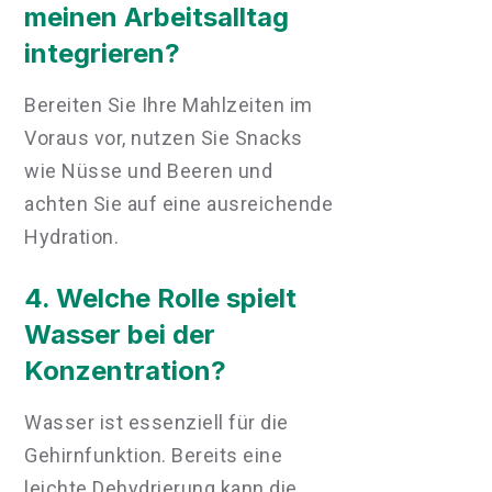
meinen Arbeitsalltag
integrieren?
Bereiten Sie Ihre Mahlzeiten im
Voraus vor, nutzen Sie Snacks
wie Nüsse und Beeren und
achten Sie auf eine ausreichende
Hydration.
4. Welche Rolle spielt
Wasser bei der
Konzentration?
Wasser ist essenziell für die
Gehirnfunktion. Bereits eine
leichte Dehydrierung kann die