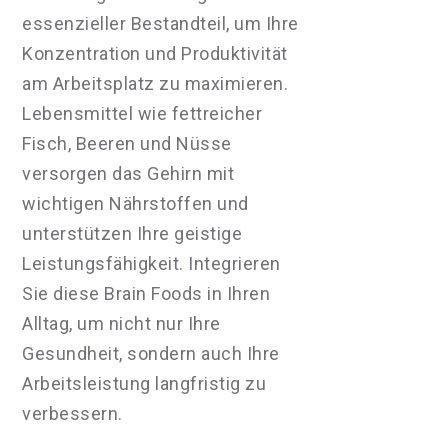
essenzieller Bestandteil, um Ihre
Konzentration und Produktivität
am Arbeitsplatz zu maximieren.
Lebensmittel wie fettreicher
Fisch, Beeren und Nüsse
versorgen das Gehirn mit
wichtigen Nährstoffen und
unterstützen Ihre geistige
Leistungsfähigkeit. Integrieren
Sie diese Brain Foods in Ihren
Alltag, um nicht nur Ihre
Gesundheit, sondern auch Ihre
Arbeitsleistung langfristig zu
verbessern.