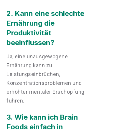
2. Kann eine schlechte
Ernährung die
Produktivität
beeinflussen?
Ja, eine unausgewogene
Ernährung kann zu
Leistungseinbrüchen,
Konzentrationsproblemen und
erhöhter mentaler Erschöpfung
führen.
3. Wie kann ich Brain
Foods einfach in