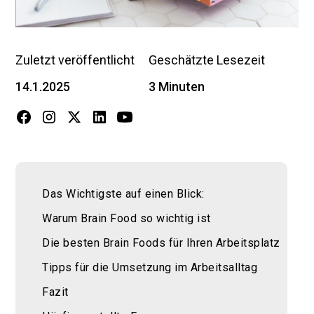
Zuletzt veröffentlicht
Geschätzte Lesezeit
14.1.2025
3 Minuten
Das Wichtigste auf einen Blick:
Warum Brain Food so wichtig ist
Die besten Brain Foods für Ihren Arbeitsplatz
Tipps für die Umsetzung im Arbeitsalltag
Fazit