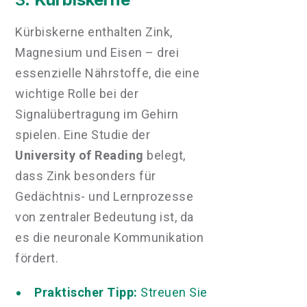
Kürbiskerne enthalten Zink,
Magnesium und Eisen – drei
essenzielle Nährstoffe, die eine
wichtige Rolle bei der
Signalübertragung im Gehirn
spielen. Eine Studie der
University of Reading
belegt,
dass Zink besonders für
Gedächtnis- und Lernprozesse
von zentraler Bedeutung ist, da
es die neuronale Kommunikation
fördert.
Praktischer Tipp:
Streuen Sie