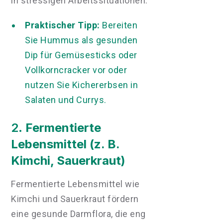
in stressigen Arbeitssituationen.
Praktischer Tipp:
Bereiten
Sie Hummus als gesunden
Dip für Gemüsesticks oder
Vollkorncracker vor oder
nutzen Sie Kichererbsen in
Salaten und Currys.
2.
Fermentierte
Lebensmittel (z. B.
Kimchi, Sauerkraut)
Fermentierte Lebensmittel wie
Kimchi und Sauerkraut fördern
eine gesunde Darmflora, die eng