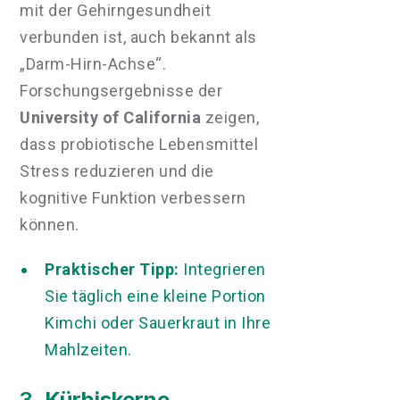
mit der Gehirngesundheit
verbunden ist, auch bekannt als
„Darm-Hirn-Achse“.
Forschungsergebnisse der
University of California
zeigen,
dass probiotische Lebensmittel
Stress reduzieren und die
kognitive Funktion verbessern
können.
Praktischer Tipp:
Integrieren
Sie täglich eine kleine Portion
Kimchi oder Sauerkraut in Ihre
Mahlzeiten.
3.
Kürbiskerne