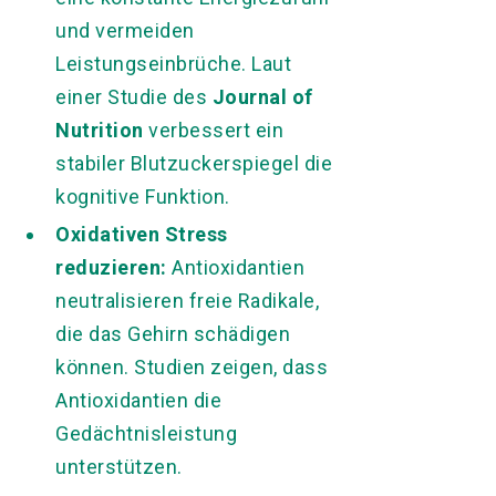
und vermeiden
Leistungseinbrüche. Laut
einer Studie des
Journal of
Nutrition
verbessert ein
stabiler Blutzuckerspiegel die
kognitive Funktion.
Oxidativen Stress
reduzieren:
Antioxidantien
neutralisieren freie Radikale,
die das Gehirn schädigen
können. Studien zeigen, dass
Antioxidantien die
Gedächtnisleistung
unterstützen.