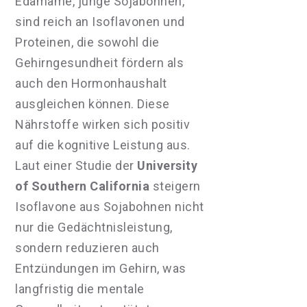
Edamame, junge Sojabohnen,
sind reich an Isoflavonen und
Proteinen, die sowohl die
Gehirngesundheit fördern als
auch den Hormonhaushalt
ausgleichen können. Diese
Nährstoffe wirken sich positiv
auf die kognitive Leistung aus.
Laut einer Studie der
University
of Southern California
steigern
Isoflavone aus Sojabohnen nicht
nur die Gedächtnisleistung,
sondern reduzieren auch
Entzündungen im Gehirn, was
langfristig die mentale