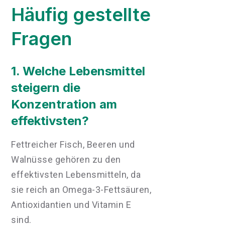
Häufig gestellte
Fragen
1. Welche Lebensmittel
steigern die
Konzentration am
effektivsten?
Fettreicher Fisch, Beeren und
Walnüsse gehören zu den
effektivsten Lebensmitteln, da
sie reich an Omega-3-Fettsäuren,
Antioxidantien und Vitamin E
sind.