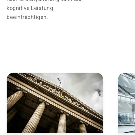
kognitive Leistung
beeinträchtigen.