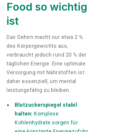
Food so wichtig
ist
Das Gehirn macht nur etwa 2 %
des Körpergewichts aus,
verbraucht jedoch rund 20 % der
täglichen Energie. Eine optimale
Versorgung mit Nährstoffen ist
daher essenziell, um mental
leistungsfähig zu bleiben.
Blutzuckerspiegel stabil
halten:
Komplexe
Kohlenhydrate sorgen für
eine konstante Energiezufuhr