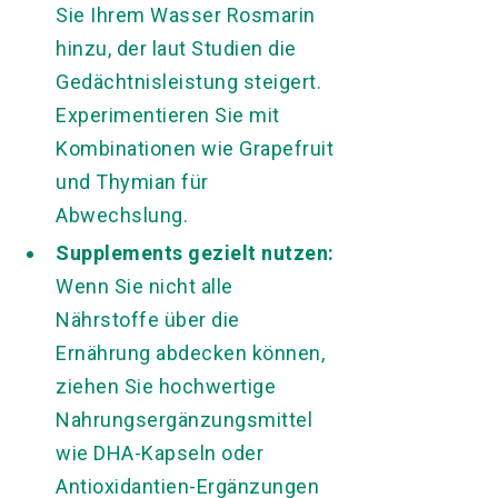
Sie Ihrem Wasser Rosmarin
hinzu, der laut Studien die
Gedächtnisleistung steigert.
Experimentieren Sie mit
Kombinationen wie Grapefruit
und Thymian für
Abwechslung.
Supplements gezielt nutzen:
Wenn Sie nicht alle
Nährstoffe über die
Ernährung abdecken können,
ziehen Sie hochwertige
Nahrungsergänzungsmittel
wie DHA-Kapseln oder
Antioxidantien-Ergänzungen