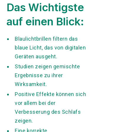
Das Wichtigste
auf einen Blick:
Blaulichtbrillen filtern das
blaue Licht, das von digitalen
Geräten ausgeht.
Studien zeigen gemischte
Ergebnisse zu ihrer
Wirksamkeit.
Positive Effekte können sich
vor allem bei der
Verbesserung des Schlafs
zeigen.
Eine korrekte