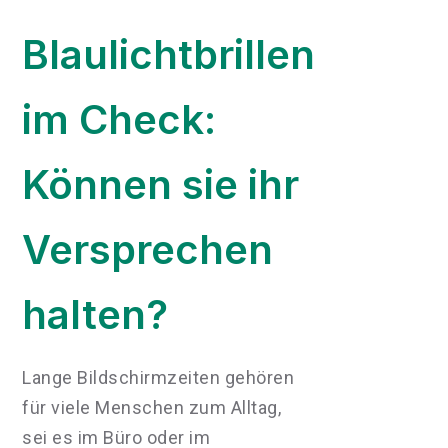
Blaulichtbrillen
im Check:
Können sie ihr
Versprechen
halten?
Lange Bildschirmzeiten gehören
für viele Menschen zum Alltag,
sei es im Büro oder im