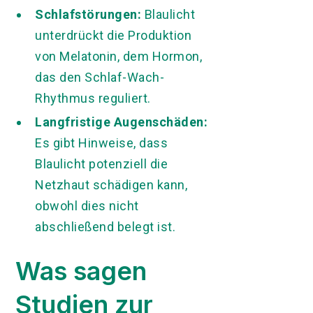
Schlafstörungen:
Blaulicht
unterdrückt die Produktion
von Melatonin, dem Hormon,
das den Schlaf-Wach-
Rhythmus reguliert.
Langfristige Augenschäden:
Es gibt Hinweise, dass
Blaulicht potenziell die
Netzhaut schädigen kann,
obwohl dies nicht
abschließend belegt ist.
Was sagen
Studien zur