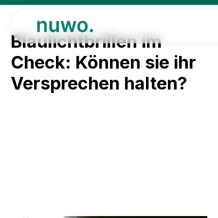
Blaulichtbrillen im
Check: Können sie ihr
Versprechen halten?