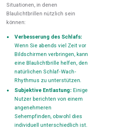
Situationen, in denen
Blaulichtbrillen nützlich sein
können:
Verbesserung des Schlafs:
Wenn Sie abends viel Zeit vor
Bildschirmen verbringen, kann
eine Blaulichtbrille helfen, den
natürlichen Schlaf-Wach-
Rhythmus zu unterstützen.
Subjektive Entlastung:
Einige
Nutzer berichten von einem
angenehmeren
Sehempfinden, obwohl dies
individuell unterschiedlich ist.