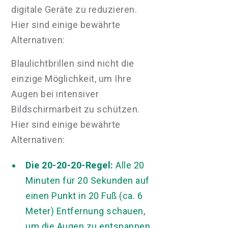
digitale Geräte zu reduzieren.
Hier sind einige bewährte
Alternativen:
Blaulichtbrillen sind nicht die
einzige Möglichkeit, um Ihre
Augen bei intensiver
Bildschirmarbeit zu schützen.
Hier sind einige bewährte
Alternativen:
Die 20-20-20-Regel:
Alle 20
Minuten für 20 Sekunden auf
einen Punkt in 20 Fuß (ca. 6
Meter) Entfernung schauen,
um die Augen zu entspannen.