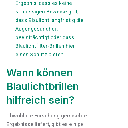
Ergebnis, dass es keine
schlüssigen Beweise gibt,
dass Blaulicht langfristig die
Augengesundheit
beeinträchtigt oder dass
Blaulichtfilter-Brillen hier
einen Schutz bieten.
Wann können
Blaulichtbrillen
hilfreich sein?
Obwohl die Forschung gemischte
Ergebnisse liefert, gibt es einige