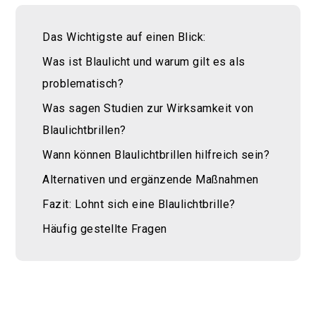
Das Wichtigste auf einen Blick:
Was ist Blaulicht und warum gilt es als
problematisch?
Was sagen Studien zur Wirksamkeit von
Blaulichtbrillen?
Wann können Blaulichtbrillen hilfreich sein?
Alternativen und ergänzende Maßnahmen
Fazit: Lohnt sich eine Blaulichtbrille?
Häufig gestellte Fragen