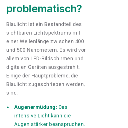
problematisch?
Blaulicht ist ein Bestandteil des
sichtbaren Lichtspektrums mit
einer Wellenlänge zwischen 400
und 500 Nanometern. Es wird vor
allem von LED-Bildschirmen und
digitalen Geräten ausgestrahlt.
Einige der Hauptprobleme, die
Blaulicht zugeschrieben werden,
sind:
Augenermüdung:
Das
intensive Licht kann die
Augen stärker beanspruchen.