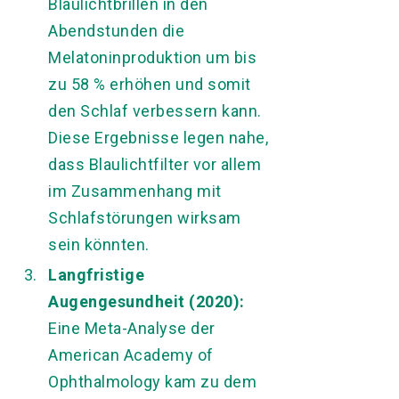
Blaulichtbrillen in den
Abendstunden die
Melatoninproduktion um bis
zu 58 % erhöhen und somit
den Schlaf verbessern kann.
Diese Ergebnisse legen nahe,
dass Blaulichtfilter vor allem
im Zusammenhang mit
Schlafstörungen wirksam
sein könnten.
Langfristige
Augengesundheit (2020):
Eine Meta-Analyse der
American Academy of
Ophthalmology kam zu dem