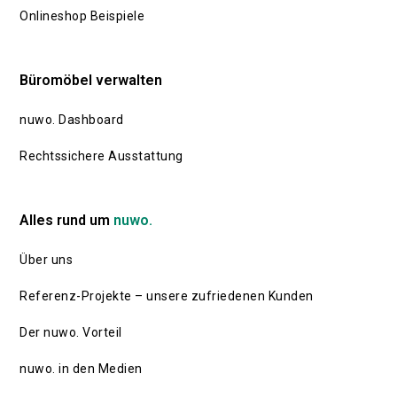
Onlineshop Beispiele
Büromöbel verwalten
nuwo. Dashboard
Rechtssichere Ausstattung
Alles rund um
nuwo.
Über uns
Referenz-Projekte – unsere zufriedenen Kunden
Der nuwo. Vorteil
nuwo. in den Medien