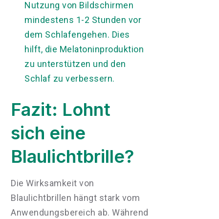
Nutzung von Bildschirmen
mindestens 1-2 Stunden vor
dem Schlafengehen. Dies
hilft, die Melatoninproduktion
zu unterstützen und den
Schlaf zu verbessern.
Fazit: Lohnt
sich eine
Blaulichtbrille?
Die Wirksamkeit von
Blaulichtbrillen hängt stark vom
Anwendungsbereich ab. Während