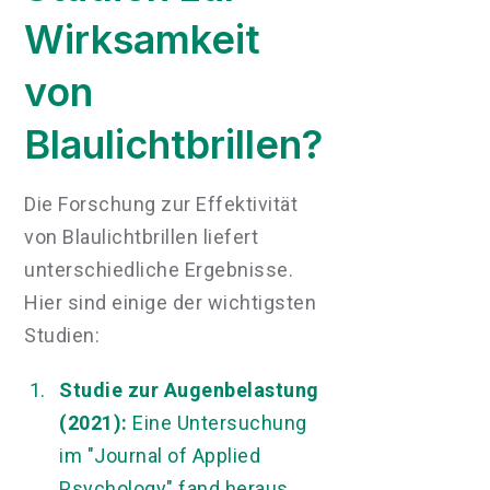
Wirksamkeit
von
Blaulichtbrillen?
Die Forschung zur Effektivität
von Blaulichtbrillen liefert
unterschiedliche Ergebnisse.
Hier sind einige der wichtigsten
Studien:
Studie zur Augenbelastung
(2021):
Eine Untersuchung
im "Journal of Applied
Psychology" fand heraus,