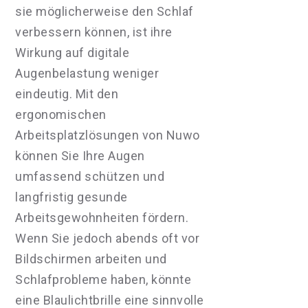
sie möglicherweise den Schlaf
verbessern können, ist ihre
Wirkung auf digitale
Augenbelastung weniger
eindeutig. Mit den
ergonomischen
Arbeitsplatzlösungen von Nuwo
können Sie Ihre Augen
umfassend schützen und
langfristig gesunde
Arbeitsgewohnheiten fördern.
Wenn Sie jedoch abends oft vor
Bildschirmen arbeiten und
Schlafprobleme haben, könnte
eine Blaulichtbrille eine sinnvolle