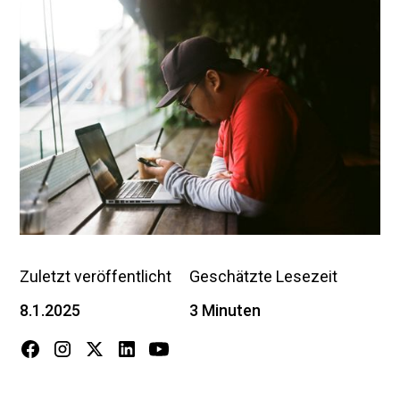
Zuletzt veröffentlicht
Geschätzte Lesezeit
8.1.2025
3 Minuten