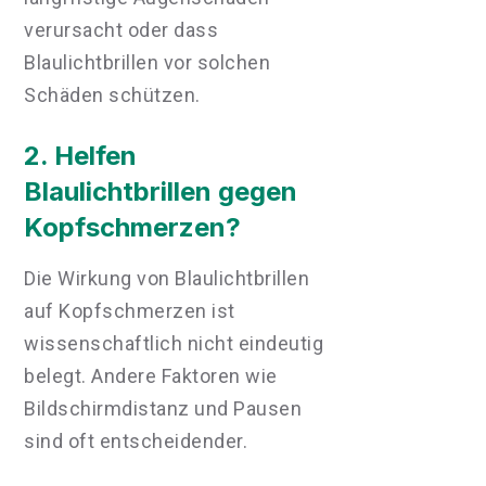
verursacht oder dass
Blaulichtbrillen vor solchen
Schäden schützen.
2. Helfen
Blaulichtbrillen gegen
Kopfschmerzen?
Die Wirkung von Blaulichtbrillen
auf Kopfschmerzen ist
wissenschaftlich nicht eindeutig
belegt. Andere Faktoren wie
Bildschirmdistanz und Pausen
sind oft entscheidender.