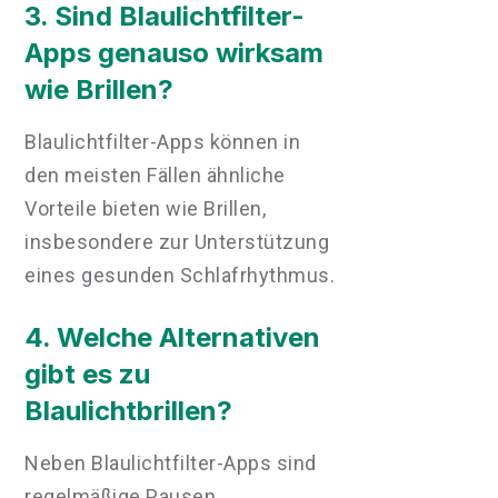
3. Sind Blaulichtfilter-
Apps genauso wirksam
wie Brillen?
Blaulichtfilter-Apps können in
den meisten Fällen ähnliche
Vorteile bieten wie Brillen,
insbesondere zur Unterstützung
eines gesunden Schlafrhythmus.
4. Welche Alternativen
gibt es zu
Blaulichtbrillen?
Neben Blaulichtfilter-Apps sind
regelmäßige Pausen,