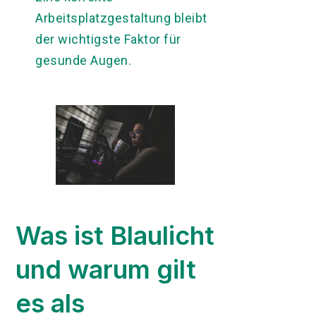
Arbeitsplatzgestaltung bleibt
der wichtigste Faktor für
gesunde Augen.
Was ist Blaulicht
und warum gilt
es als