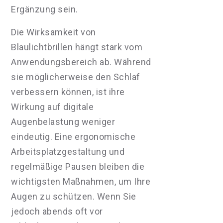
Ergänzung sein.
Die Wirksamkeit von
Blaulichtbrillen hängt stark vom
Anwendungsbereich ab. Während
sie möglicherweise den Schlaf
verbessern können, ist ihre
Wirkung auf digitale
Augenbelastung weniger
eindeutig. Eine ergonomische
Arbeitsplatzgestaltung und
regelmäßige Pausen bleiben die
wichtigsten Maßnahmen, um Ihre
Augen zu schützen. Wenn Sie
jedoch abends oft vor