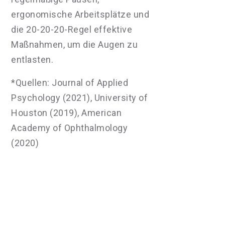
ergonomische Arbeitsplätze und
die 20-20-20-Regel effektive
Maßnahmen, um die Augen zu
entlasten.
*Quellen: Journal of Applied
Psychology (2021), University of
Houston (2019), American
Academy of Ophthalmology
(2020)