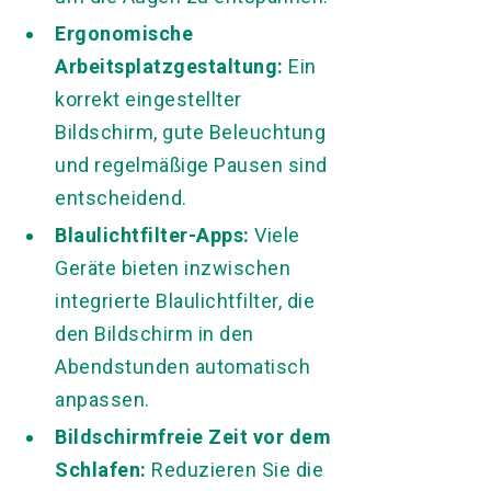
Ergonomische
Arbeitsplatzgestaltung:
Ein
korrekt eingestellter
Bildschirm, gute Beleuchtung
und regelmäßige Pausen sind
entscheidend.
Blaulichtfilter-Apps:
Viele
Geräte bieten inzwischen
integrierte Blaulichtfilter, die
den Bildschirm in den
Abendstunden automatisch
anpassen.
Bildschirmfreie Zeit vor dem
Schlafen:
Reduzieren Sie die