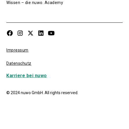
Wissen – die nuwo. Academy
Impressum
Datenschutz
Karriere bei nuwo
© 2024 nuwo GmbH. All rights reserved.