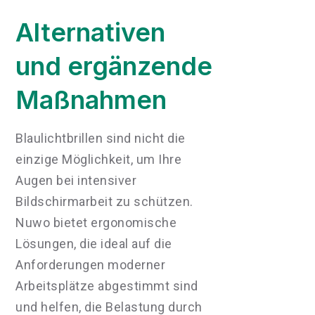
Alternativen
und ergänzende
Maßnahmen
Blaulichtbrillen sind nicht die
einzige Möglichkeit, um Ihre
Augen bei intensiver
Bildschirmarbeit zu schützen.
Nuwo bietet ergonomische
Lösungen, die ideal auf die
Anforderungen moderner
Arbeitsplätze abgestimmt sind
und helfen, die Belastung durch