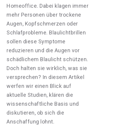
Homeoffice. Dabei klagen immer
mehr Personen über trockene
Augen, Kopfschmerzen oder
Schlafprobleme. Blaulichtbrillen
sollen diese Symptome
reduzieren und die Augen vor
schädlichem Blaulicht schützen.
Doch halten sie wirklich, was sie
versprechen? In diesem Artikel
werfen wir einen Blick auf
aktuelle Studien, klären die
wissenschaftliche Basis und
diskutieren, ob sich die
Anschaffung lohnt.