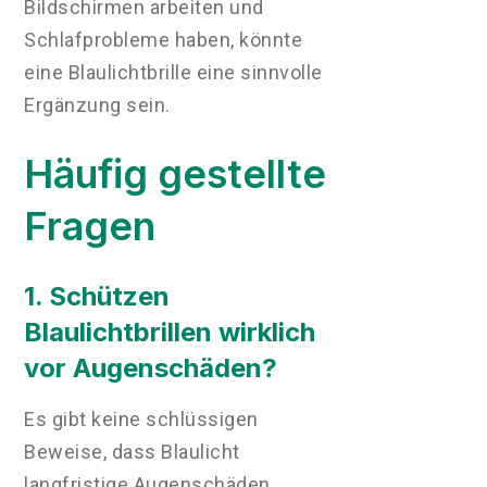
Bildschirmen arbeiten und
Schlafprobleme haben, könnte
eine Blaulichtbrille eine sinnvolle
Ergänzung sein.
Häufig gestellte
Fragen
1. Schützen
Blaulichtbrillen wirklich
vor Augenschäden?
Es gibt keine schlüssigen
Beweise, dass Blaulicht
langfristige Augenschäden