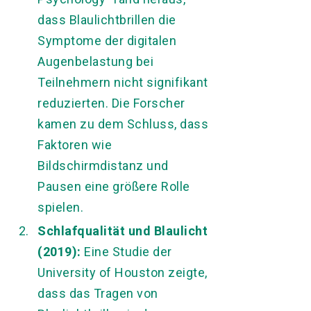
dass Blaulichtbrillen die
Symptome der digitalen
Augenbelastung bei
Teilnehmern nicht signifikant
reduzierten. Die Forscher
kamen zu dem Schluss, dass
Faktoren wie
Bildschirmdistanz und
Pausen eine größere Rolle
spielen.
Schlafqualität und Blaulicht
(2019):
Eine Studie der
University of Houston zeigte,
dass das Tragen von